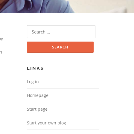
Search for:
og
n
LINKS
Log in
Homepage
Start page
Start your own blog