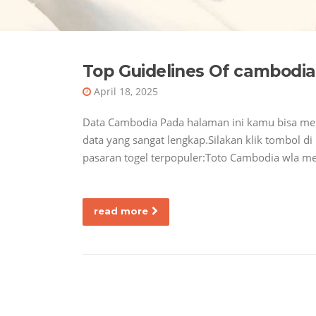
Top Guidelines Of cambodia 
April 18, 2025
Data Cambodia Pada halaman ini kamu bisa meli
data yang sangat lengkap.Silakan klik tombol d
pasaran togel terpopuler:Toto Cambodia wla m
read more