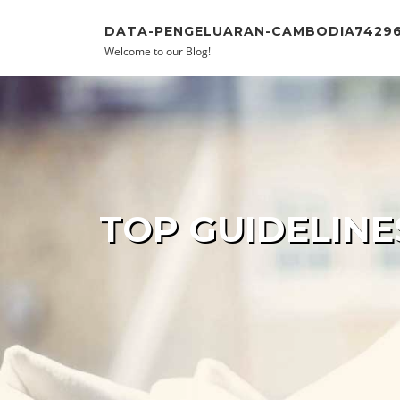
Skip to content
DATA-PENGELUARAN-CAMBODIA74296
Welcome to our Blog!
TOP GUIDELIN