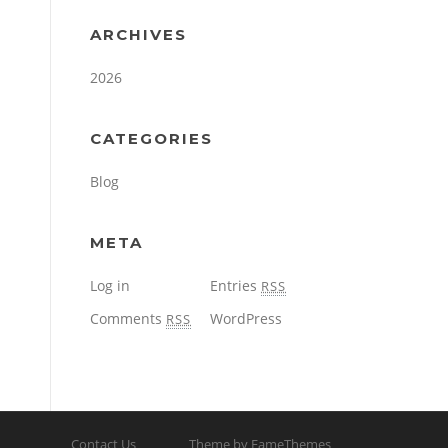
ARCHIVES
2026
CATEGORIES
Blog
META
Log in
Entries
RSS
Comments
WordPress
RSS
Contact Us
Theme by FameThemes